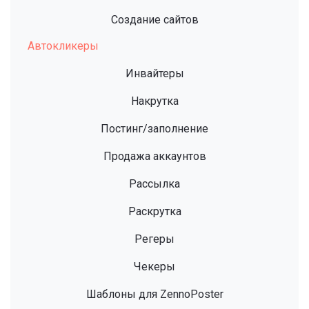
Создание сайтов
Автокликеры
Инвайтеры
Накрутка
Постинг/заполнение
Продажа аккаунтов
Рассылка
Раскрутка
Регеры
Чекеры
Шаблоны для ZennoPoster