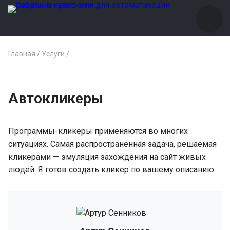
Главная
/
Услуги
/
Автокликеры
Программы-кликеры применяются во многих
ситуациях. Самая распространённая задача, решаемая
кликерами — эмуляция захождения на сайт живых
людей. Я готов создать кликер по вашему описанию.