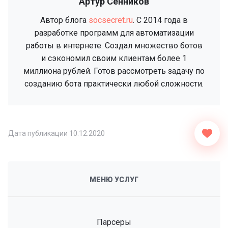
Артур Сенников
Автор блога
socsecret.ru
. C 2014 года в
разработке программ для автоматизации
работы в интернете. Создал множество ботов
и сэкономил своим клиентам более 1
миллиона рублей. Готов рассмотреть задачу по
созданию бота практически любой сложности.
Дата публикации
10.12.2020
МЕНЮ УСЛУГ
Парсеры