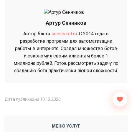
Артур Сенников
Автор блога
socsecret.ru
. C 2014 года в
разработке программ для автоматизации
работы в интернете. Создал множество ботов
и сэкономил своим клиентам более 1
миллиона рублей. Готов рассмотреть задачу по
созданию бота практически любой сложности.
Дата публикации
10.12.2020
МЕНЮ УСЛУГ