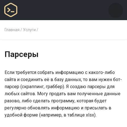
Главная
/
Услуги
/
Парсеры
Если требуется собрать информацию с какого-либо
сайта и соединить её в базу данных, то вам нужен бот-
парсер (скраппинг, граббер). Я создаю парсеры для
любых сайтов. Могу продать вам полученные данные
разово, либо сделать программу, которая будет
регулярно обновлять информацию и присылать в
удобной форме (например, в таблице xlsx).