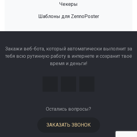
Чекеры
Шаблоны для ZennoPoster
Закажи веб-бота, который автоматически выполнит за
тебя всю рутинную работу в интернете и сохранит твоё
время и деньги!
Остались вопросы?
ЗАКАЗАТЬ ЗВОНОК