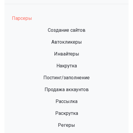
Парсеры
Создание сайтов
Автокликеры
Инвайтеры
Накрутка
Постинг/заполнение
Продажа аккаунтов
Рассылка
Раскрутка
Регеры