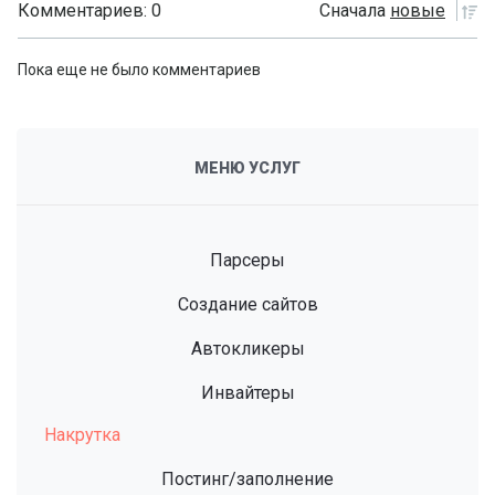
Комментариев: 0
Сначала
новые
Пока еще не было комментариев
МЕНЮ УСЛУГ
Парсеры
Создание сайтов
Автокликеры
Инвайтеры
Накрутка
Постинг/заполнение