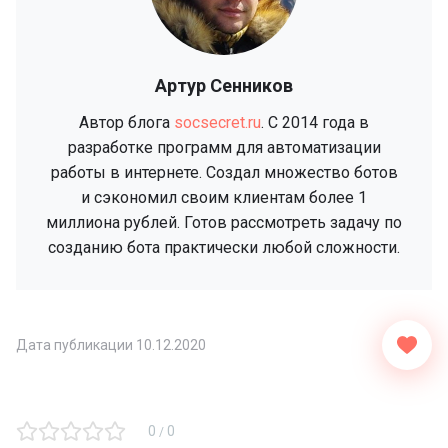
Артур Сенников
Автор блога
socsecret.ru
. C 2014 года в
разработке программ для автоматизации
работы в интернете. Создал множество ботов
и сэкономил своим клиентам более 1
миллиона рублей. Готов рассмотреть задачу по
созданию бота практически любой сложности.
Дата публикации
10.12.2020
0
0
/